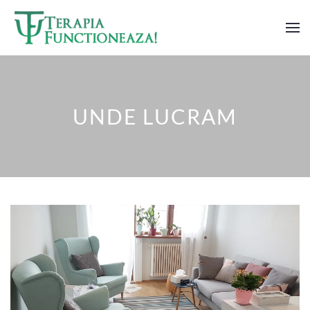
Skip to main content
UNDE LUCRAM