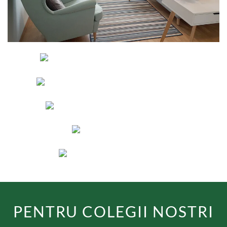
PENTRU COLEGII NOSTRI