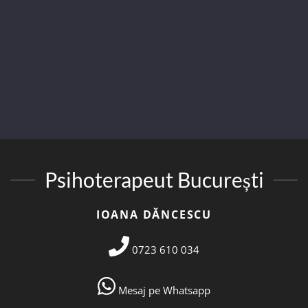
Psihoterapeut București
IOANA DĂNCESCU
0723 610 034
Mesaj pe Whatsapp